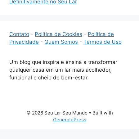
Definitivamente no Seu Lar
Contato
-
Política de Cookies
-
Política de
Privacidade
-
Quem Somos
-
Termos de Uso
Um blog que inspira e ensina a transformar
qualquer casa em um lar mais acolhedor,
funcional e cheio de bem-estar.
© 2026 Seu Lar Seu Mundo
• Built with
GeneratePress