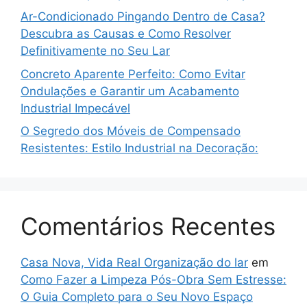
Ar-Condicionado Pingando Dentro de Casa?
Descubra as Causas e Como Resolver
Definitivamente no Seu Lar
Concreto Aparente Perfeito: Como Evitar
Ondulações e Garantir um Acabamento
Industrial Impecável
O Segredo dos Móveis de Compensado
Resistentes: Estilo Industrial na Decoração:
Comentários Recentes
Casa Nova, Vida Real Organização do lar
em
Como Fazer a Limpeza Pós-Obra Sem Estresse:
O Guia Completo para o Seu Novo Espaço