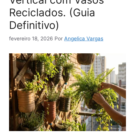
Reciclados. (Guia
Definitivo)
fevereiro 18, 2026
Por
Angelica Vargas