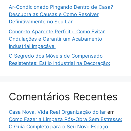
Ar-Condicionado Pingando Dentro de Casa?
Descubra as Causas e Como Resolver
Definitivamente no Seu Lar
Concreto Aparente Perfeito: Como Evitar
Ondulações e Garantir um Acabamento
Industrial Impecável
O Segredo dos Móveis de Compensado
Resistentes: Estilo Industrial na Decoração:
Comentários Recentes
Casa Nova, Vida Real Organização do lar
em
Como Fazer a Limpeza Pós-Obra Sem Estresse:
O Guia Completo para o Seu Novo Espaço