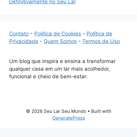
Definitivamente no Seu Lar
Contato
-
Política de Cookies
-
Política de
Privacidade
-
Quem Somos
-
Termos de Uso
Um blog que inspira e ensina a transformar
qualquer casa em um lar mais acolhedor,
funcional e cheio de bem-estar.
© 2026 Seu Lar Seu Mundo
• Built with
GeneratePress