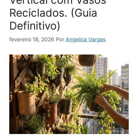
Reciclados. (Guia
Definitivo)
fevereiro 18, 2026
Por
Angelica Vargas