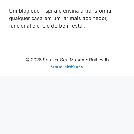
Um blog que inspira e ensina a transformar
qualquer casa em um lar mais acolhedor,
funcional e cheio de bem-estar.
© 2026 Seu Lar Seu Mundo
• Built with
GeneratePress