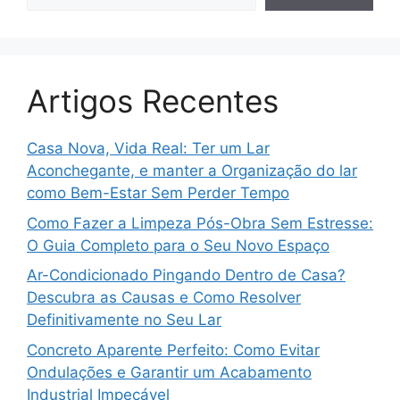
Artigos Recentes
Casa Nova, Vida Real: Ter um Lar
Aconchegante, e manter a Organização do lar
como Bem-Estar Sem Perder Tempo
Como Fazer a Limpeza Pós-Obra Sem Estresse:
O Guia Completo para o Seu Novo Espaço
Ar-Condicionado Pingando Dentro de Casa?
Descubra as Causas e Como Resolver
Definitivamente no Seu Lar
Concreto Aparente Perfeito: Como Evitar
Ondulações e Garantir um Acabamento
Industrial Impecável