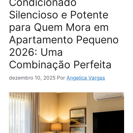
Condicionado
Silencioso e Potente
para Quem Mora em
Apartamento Pequeno
2026: Uma
Combinação Perfeita
dezembro 10, 2025
Por
Angelica Vargas