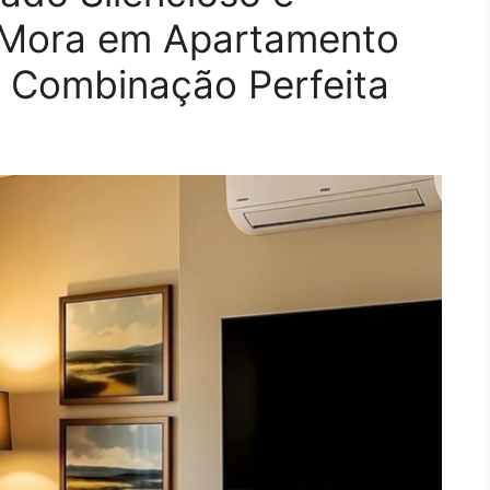
 Mora em Apartamento
 Combinação Perfeita