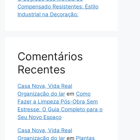
Compensado Resistentes: Estilo
Industrial na Decoração:
Comentários
Recentes
Casa Nova, Vida Real
Organização do lar
em
Como
Fazer a Limpeza Pós-Obra Sem
Estresse: O Guia Completo para o
Seu Novo Espaço
Casa Nova, Vida Real
Organização do lar
em
Plantas