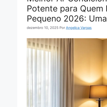
Potente para Quem
Pequeno 2026: Uma
dezembro 10, 2025
Por
Angelica Vargas