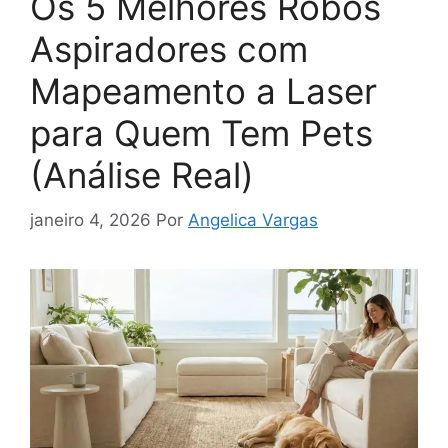
Os 5 Melhores Robôs
Aspiradores com
Mapeamento a Laser
para Quem Tem Pets
(Análise Real)
janeiro 4, 2026
Por
Angelica Vargas