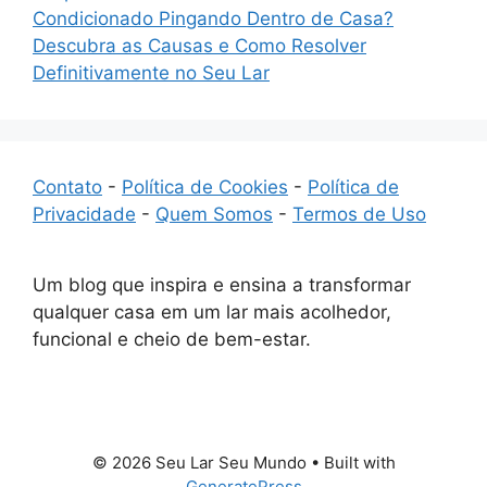
Condicionado Pingando Dentro de Casa?
Descubra as Causas e Como Resolver
Definitivamente no Seu Lar
Contato
-
Política de Cookies
-
Política de
Privacidade
-
Quem Somos
-
Termos de Uso
Um blog que inspira e ensina a transformar
qualquer casa em um lar mais acolhedor,
funcional e cheio de bem-estar.
© 2026 Seu Lar Seu Mundo
• Built with
GeneratePress