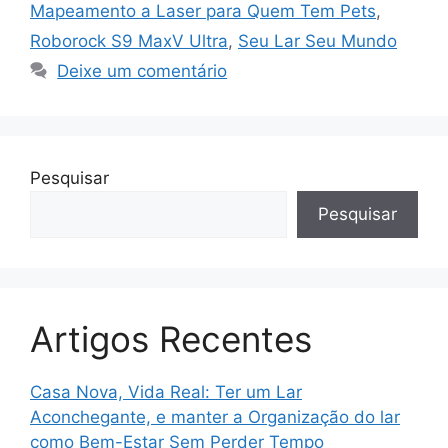
Mapeamento a Laser para Quem Tem Pets
,
Roborock S9 MaxV Ultra
,
Seu Lar Seu Mundo
Deixe um comentário
Pesquisar
Pesquisar
Artigos Recentes
Casa Nova, Vida Real: Ter um Lar
Aconchegante, e manter a Organização do lar
como Bem-Estar Sem Perder Tempo