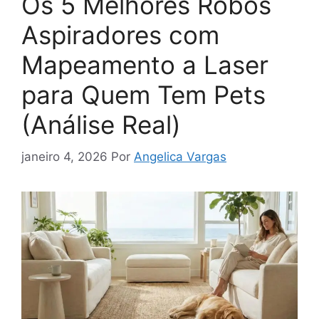
Os 5 Melhores Robôs
Aspiradores com
Mapeamento a Laser
para Quem Tem Pets
(Análise Real)
janeiro 4, 2026
Por
Angelica Vargas