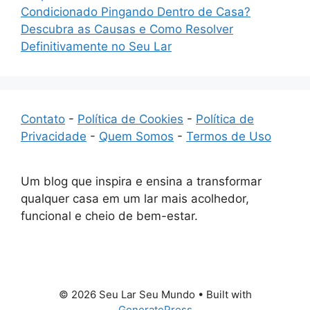
Condicionado Pingando Dentro de Casa?
Descubra as Causas e Como Resolver
Definitivamente no Seu Lar
Contato
-
Política de Cookies
-
Política de
Privacidade
-
Quem Somos
-
Termos de Uso
Um blog que inspira e ensina a transformar
qualquer casa em um lar mais acolhedor,
funcional e cheio de bem-estar.
© 2026 Seu Lar Seu Mundo
• Built with
GeneratePress