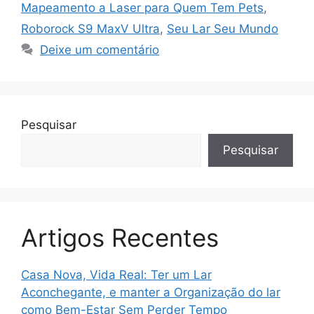
Mapeamento a Laser para Quem Tem Pets
,
Roborock S9 MaxV Ultra
,
Seu Lar Seu Mundo
Deixe um comentário
Pesquisar
Pesquisar
Artigos Recentes
Casa Nova, Vida Real: Ter um Lar
Aconchegante, e manter a Organização do lar
como Bem-Estar Sem Perder Tempo