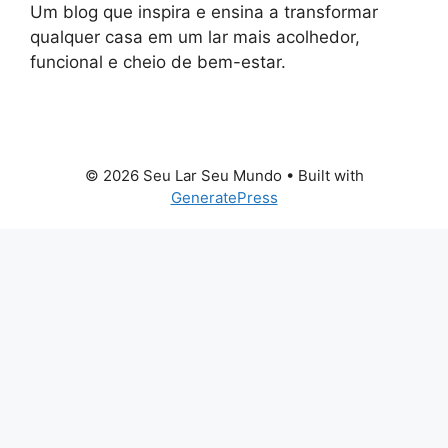
Um blog que inspira e ensina a transformar
qualquer casa em um lar mais acolhedor,
funcional e cheio de bem-estar.
© 2026 Seu Lar Seu Mundo
• Built with
GeneratePress