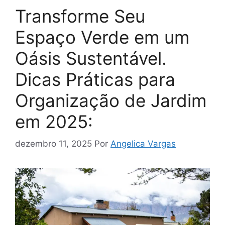
Transforme Seu
Espaço Verde em um
Oásis Sustentável.
Dicas Práticas para
Organização de Jardim
em 2025:
dezembro 11, 2025
Por
Angelica Vargas