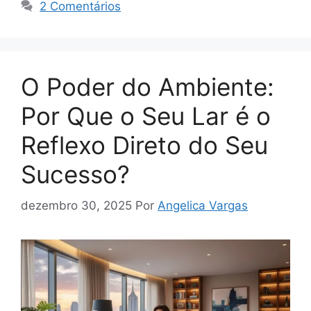
2 Comentários
O Poder do Ambiente:
Por Que o Seu Lar é o
Reflexo Direto do Seu
Sucesso?
dezembro 30, 2025
Por
Angelica Vargas