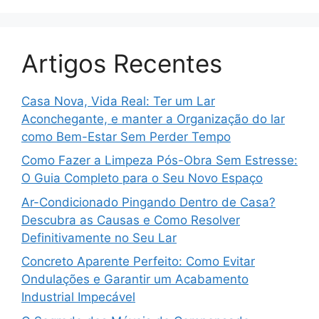
Artigos Recentes
Casa Nova, Vida Real: Ter um Lar
Aconchegante, e manter a Organização do lar
como Bem-Estar Sem Perder Tempo
Como Fazer a Limpeza Pós-Obra Sem Estresse:
O Guia Completo para o Seu Novo Espaço
Ar-Condicionado Pingando Dentro de Casa?
Descubra as Causas e Como Resolver
Definitivamente no Seu Lar
Concreto Aparente Perfeito: Como Evitar
Ondulações e Garantir um Acabamento
Industrial Impecável