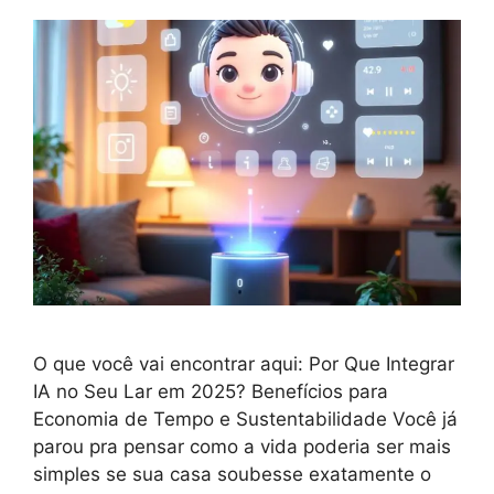
O que você vai encontrar aqui: Por Que Integrar
IA no Seu Lar em 2025? Benefícios para
Economia de Tempo e Sustentabilidade Você já
parou pra pensar como a vida poderia ser mais
simples se sua casa soubesse exatamente o