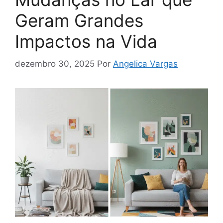
Geram Grandes
Impactos na Vida
dezembro 30, 2025
Por
Angelica Vargas