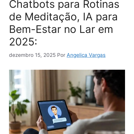
Chatbots para Rotinas
de Meditação, IA para
Bem-Estar no Lar em
2025:
dezembro 15, 2025
Por
Angelica Vargas