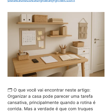
🗂️ O que você vai encontrar neste artigo:
Organizar a casa pode parecer uma tarefa
cansativa, principalmente quando a rotina é
corrida. Mas a verdade é que com truques