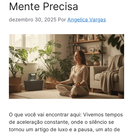
Mente Precisa
dezembro 30, 2025
Por
Angelica Vargas
O que você vai encontrar aqui: Vivemos tempos
de aceleração constante, onde o silêncio se
tornou um artigo de luxo e a pausa, um ato de