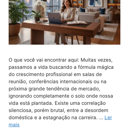
O que você vai encontrar aqui: Muitas vezes,
passamos a vida buscando a fórmula mágica
do crescimento profissional em salas de
reunião, conferências internacionais ou na
próxima grande tendência de mercado,
ignorando completamente o solo onde nossa
vida está plantada. Existe uma correlação
silenciosa, porém brutal, entre a desordem
doméstica e a estagnação na carreira. …
Ler
mais