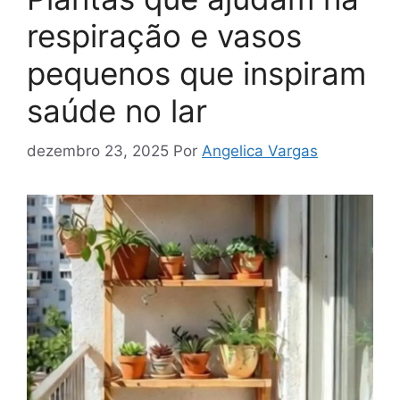
respiração e vasos
pequenos que inspiram
saúde no lar
dezembro 23, 2025
Por
Angelica Vargas