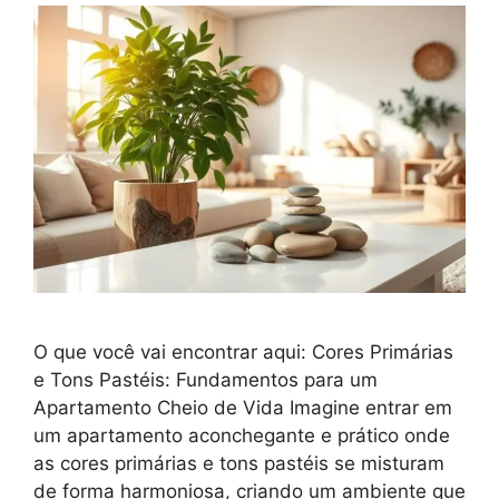
O que você vai encontrar aqui: Cores Primárias
e Tons Pastéis: Fundamentos para um
Apartamento Cheio de Vida Imagine entrar em
um apartamento aconchegante e prático onde
as cores primárias e tons pastéis se misturam
de forma harmoniosa, criando um ambiente que