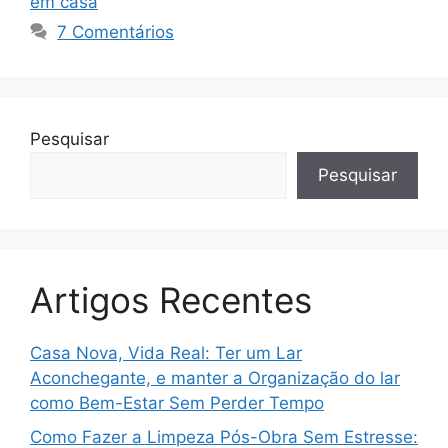
em casa
7 Comentários
Pesquisar
Pesquisar
Artigos Recentes
Casa Nova, Vida Real: Ter um Lar
Aconchegante, e manter a Organização do lar
como Bem-Estar Sem Perder Tempo
Como Fazer a Limpeza Pós-Obra Sem Estresse: