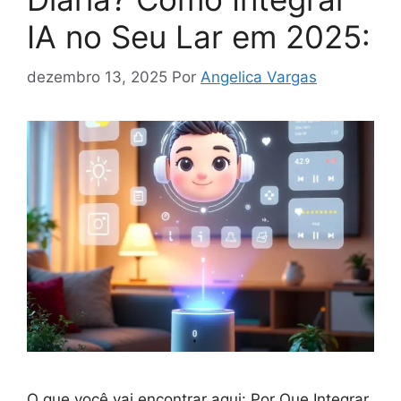
IA no Seu Lar em 2025:
dezembro 13, 2025
Por
Angelica Vargas
O que você vai encontrar aqui: Por Que Integrar