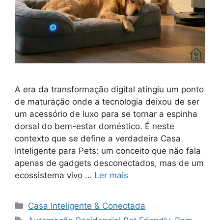
A era da transformação digital atingiu um ponto
de maturação onde a tecnologia deixou de ser
um acessório de luxo para se tornar a espinha
dorsal do bem-estar doméstico. É neste
contexto que se define a verdadeira Casa
Inteligente para Pets: um conceito que não fala
apenas de gadgets desconectados, mas de um
ecossistema vivo …
Ler mais
Categorias
Casa Inteligente & Conectada
Tags