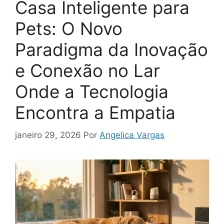
Casa Inteligente para
Pets: O Novo
Paradigma da Inovação
e Conexão no Lar
Onde a Tecnologia
Encontra a Empatia
janeiro 29, 2026
Por
Angelica Vargas