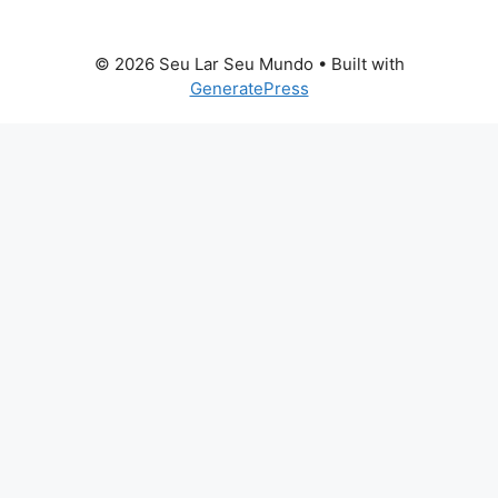
© 2026 Seu Lar Seu Mundo
• Built with
GeneratePress