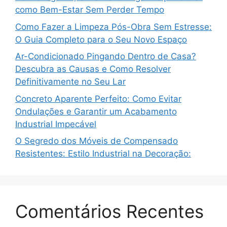
como Bem-Estar Sem Perder Tempo
Como Fazer a Limpeza Pós-Obra Sem Estresse:
O Guia Completo para o Seu Novo Espaço
Ar-Condicionado Pingando Dentro de Casa?
Descubra as Causas e Como Resolver
Definitivamente no Seu Lar
Concreto Aparente Perfeito: Como Evitar
Ondulações e Garantir um Acabamento
Industrial Impecável
O Segredo dos Móveis de Compensado
Resistentes: Estilo Industrial na Decoração:
Comentários Recentes