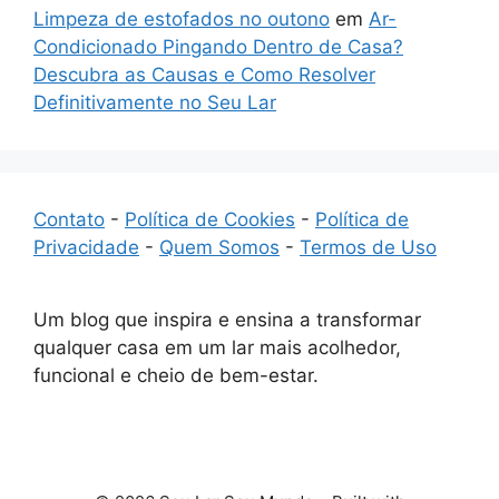
Limpeza de estofados no outono
em
Ar-
Condicionado Pingando Dentro de Casa?
Descubra as Causas e Como Resolver
Definitivamente no Seu Lar
Contato
-
Política de Cookies
-
Política de
Privacidade
-
Quem Somos
-
Termos de Uso
Um blog que inspira e ensina a transformar
qualquer casa em um lar mais acolhedor,
funcional e cheio de bem-estar.