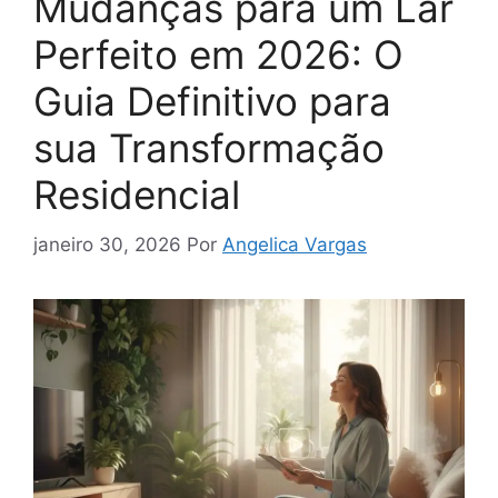
Mudanças para um Lar
Perfeito em 2026: O
Guia Definitivo para
sua Transformação
Residencial
janeiro 30, 2026
Por
Angelica Vargas