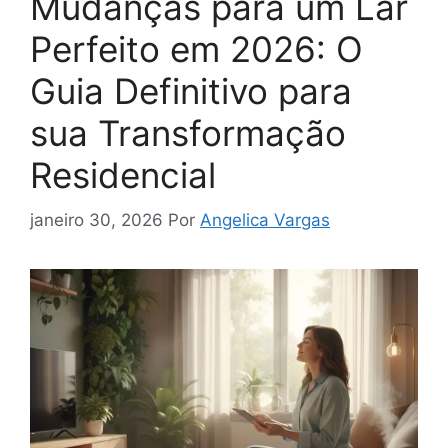
Mudanças para um Lar
Perfeito em 2026: O
Guia Definitivo para
sua Transformação
Residencial
janeiro 30, 2026
Por
Angelica Vargas