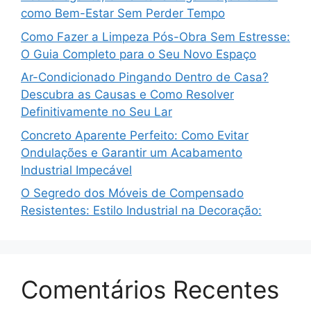
como Bem-Estar Sem Perder Tempo
Como Fazer a Limpeza Pós-Obra Sem Estresse:
O Guia Completo para o Seu Novo Espaço
Ar-Condicionado Pingando Dentro de Casa?
Descubra as Causas e Como Resolver
Definitivamente no Seu Lar
Concreto Aparente Perfeito: Como Evitar
Ondulações e Garantir um Acabamento
Industrial Impecável
O Segredo dos Móveis de Compensado
Resistentes: Estilo Industrial na Decoração:
Comentários Recentes