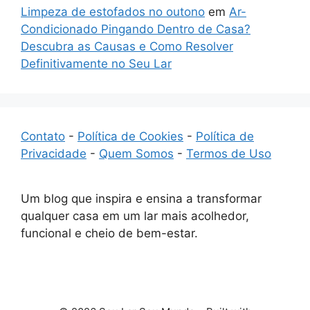
Limpeza de estofados no outono
em
Ar-
Condicionado Pingando Dentro de Casa?
Descubra as Causas e Como Resolver
Definitivamente no Seu Lar
Contato
-
Política de Cookies
-
Política de
Privacidade
-
Quem Somos
-
Termos de Uso
Um blog que inspira e ensina a transformar
qualquer casa em um lar mais acolhedor,
funcional e cheio de bem-estar.