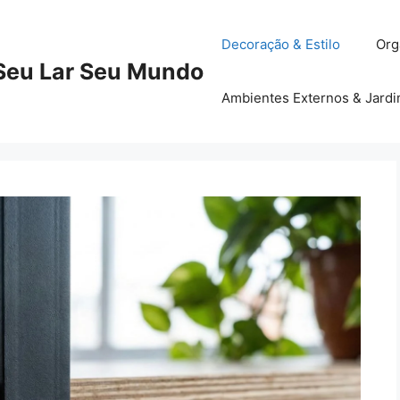
Decoração & Estilo
Org
Seu Lar Seu Mundo
Ambientes Externos & Jard