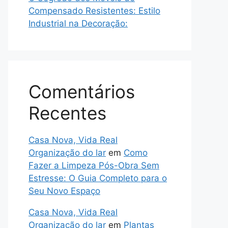
Compensado Resistentes: Estilo
Industrial na Decoração:
Comentários
Recentes
Casa Nova, Vida Real
Organização do lar
em
Como
Fazer a Limpeza Pós-Obra Sem
Estresse: O Guia Completo para o
Seu Novo Espaço
Casa Nova, Vida Real
Organização do lar
em
Plantas